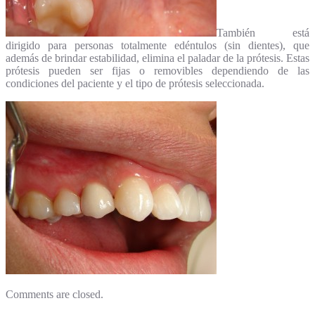
También está
dirigido para personas totalmente edéntulos (sin dientes), que
además de brindar estabilidad, elimina el paladar de la prótesis. Estas
prótesis pueden ser fijas o removibles dependiendo de las
condiciones del paciente y el tipo de prótesis seleccionada.
Comments are closed.