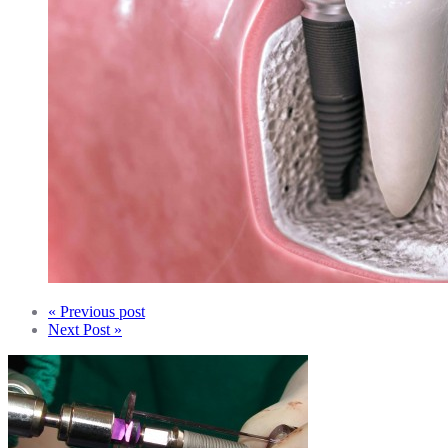
« Previous post
Next Post »