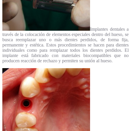
Implantes dentales a
través de la colocación de elementos especiales dentro del hueso, se
busca reemplazar uno o más dientes perdidos, de forma fija,
permanente y estética. Estos procedimientos se hacen para dientes
individuales como para remplazar todos los dientes perdidos. El
implante está fabricado con materiales biocompatibles que no
producen reacción de rechazo y permiten su unión al hueso.