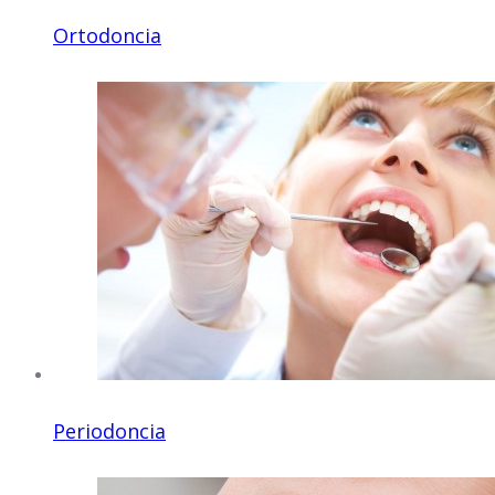
Ortodoncia
Periodoncia