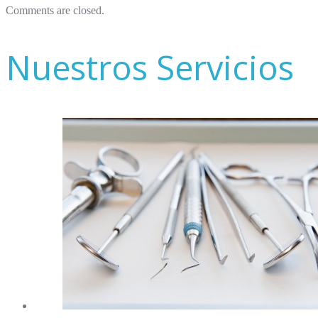
Comments are closed.
Nuestros Servicios