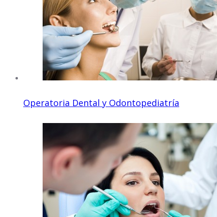
Operatoria Dental y Odontopediatría