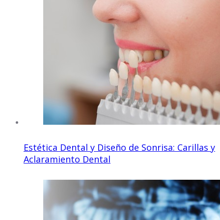
Estética Dental y Diseño de Sonrisa: Carillas y
Aclaramiento Dental