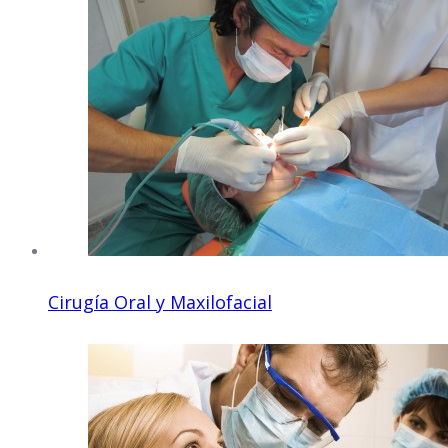
Cirugía Oral y Maxilofacial