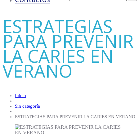
ESTRATEGIAS
PARA PREVENIR
LA CARIES EN
VERANO
Inicio
Sin categoría
ESTRATEGIAS PARA PREVENIR LA CARIES EN VERANO