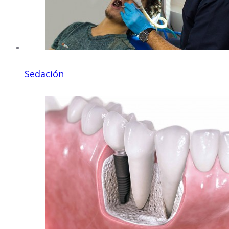
Sedación