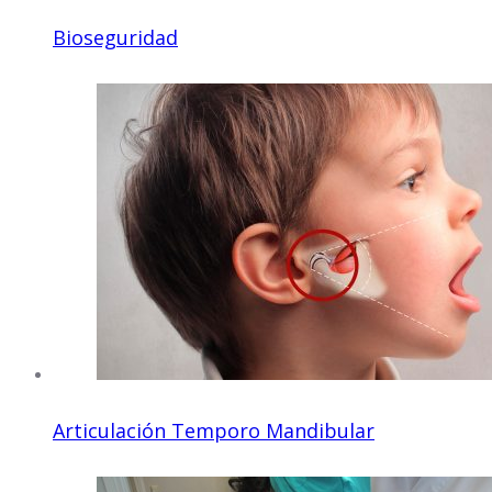
Bioseguridad
Articulación Temporo Mandibular