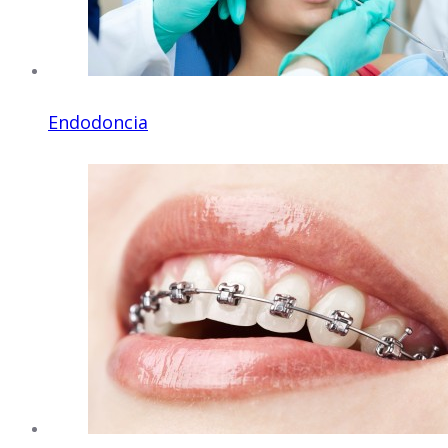
Endodoncia