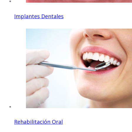
Implantes Dentales
Rehabilitación Oral