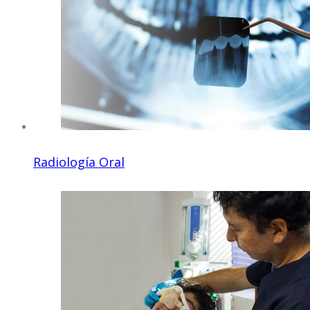
Radiología Oral